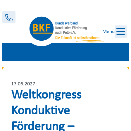
Menü
17.06.2027
Weltkongress
Konduktive
Förderung –