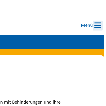
Menü
hen mit Behinderungen und ihre