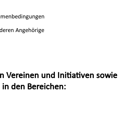
 Rahmenbedingungen
d deren Angehörige
 Vereinen und Initiativen sowie
 in den Bereichen: