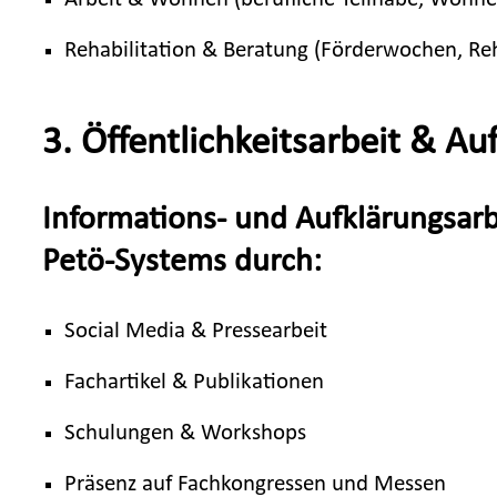
Rehabilitation & Beratung (Förderwochen, Re
3. Öffentlichkeitsarbeit & A
Informations- und Aufklärungsar
Petö-Systems durch:
Social Media & Pressearbeit
Fachartikel & Publikationen
Schulungen & Workshops
Präsenz auf Fachkongressen und Messen