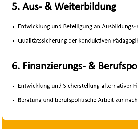
5. Aus- & Weiterbildung
Entwicklung und Beteiligung an Ausbildungs-
Qualitätssicherung der konduktiven Pädagogi
6. Finanzierungs- & Berufspo
Entwicklung und Sicherstellung alternativer 
Beratung und berufspolitische Arbeit zur nac