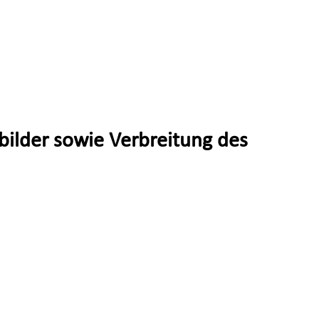
bilder sowie Verbreitung des