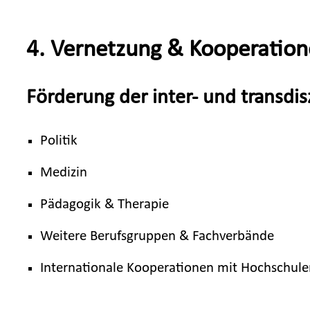
4. Vernetzung & Kooperatio
Förderung der inter- und transdi
Politik
Medizin
Pädagogik & Therapie
Weitere Berufsgruppen & Fachverbände
Internationale Kooperationen mit Hochschulen