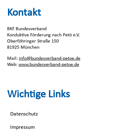
Kontakt
BKF Bundesverband
Konduktive Förderung nach Petö e.V.
Oberföhringer Straße 150
81925 München
Mail:
info@bundesverband-petoe.de
Web:
www.bundesverband-petoe.de
Wichtige Links
Datenschutz
Impressum