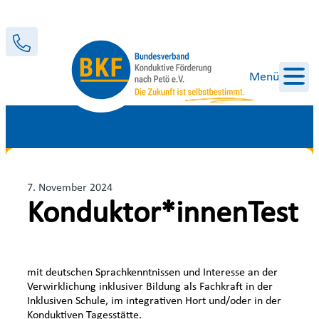
Menü
7. November 2024
Konduktor*innenTest
mit deutschen Sprachkenntnissen und Interesse an der
Verwirklichung inklusiver Bildung als Fachkraft in der
Inklusiven Schule, im integrativen Hort und/oder in der
Konduktiven Tagesstätte.