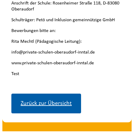
Anschrift der Schule: Rosenheimer Straße 118, D-83080
Oberaudorf
Schulträger: Petö und Inklusion gemeinnützige GmbH
Bewerbungen bitte an:
Rita Mechtl (Pädagogische Leitung):
info@private-schulen-oberaudorf-inntal.de
www.private-schulen-oberaudorf-inntal.de
Test
Zurück zur Übersicht